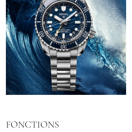
FONCTIONS