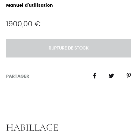
Manuel d’utilisation
1900,00
€
RUPTURE DE STOCK
PARTAGER
HABILLAGE