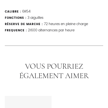
6R54
CALIBRE :
3 aiguilles
FONCTIONS :
72 heures en pleine charge
RÉSERVE DE MARCHE :
21600 alternances par heure
FREQUENCE :
VOUS POURRIEZ
ÉGALEMENT AIMER