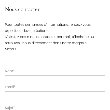
Nous contacter
Pour toutes demandes d’informations, rendez-vous,
expertises, devis, créations…
N’hésitez pas à nous contacter par mail, téléphone ou
retrouvez-nous directement dans notre magasin.
Merci !
Nom*
Email*
Sujet*