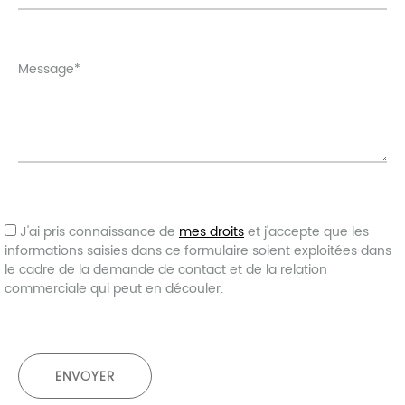
Message*
J'ai pris connaissance de
mes droits
et j'accepte que les
informations saisies dans ce formulaire soient exploitées dans
le cadre de la demande de contact et de la relation
commerciale qui peut en découler.