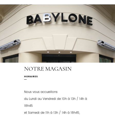
NOTRE MAGASIN
HORAIRES
Nous vous accueillons
du Lundi au Vendredi de 10h à 13h / 14h à
18h45
et Samedi de 11h à 13h / 14h à 18h45,