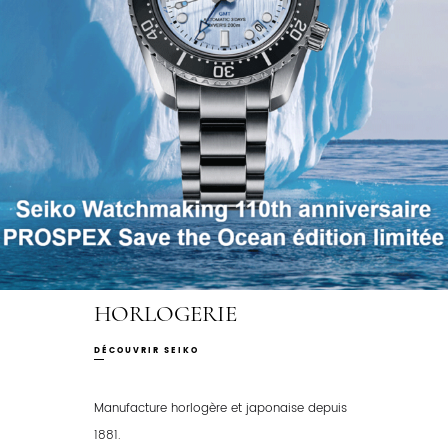
HORLOGERIE
DÉCOUVRIR SEIKO
Manufacture horlogère et japonaise depuis
1881.