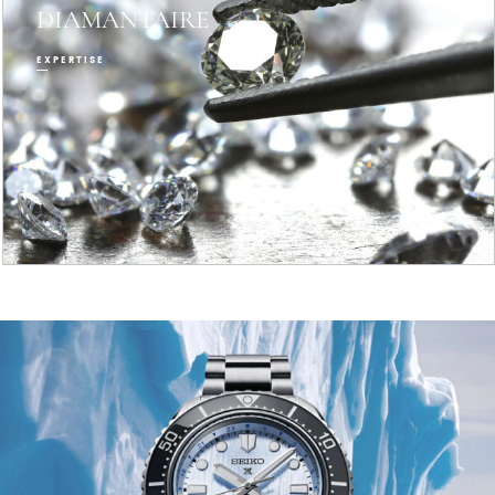
DIAMANTAIRE
EXPERTISE