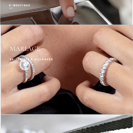
E-BOUTIQUE
MARIAGE
SOLITAIRES & ALLIANCES