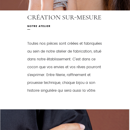
CRÉATION SUR-MESURE
NOTRE ATELIER
Toutes nos pièces sont créées et fabriquées
au sein de notre atelier de fabrication, situé
dans notre établissement. C’est dans ce
cocon que vos envies et vos rêves pourront
s’exprimer. Entre féerie, raffinement et
prouesse technique, chaque bijou a son
histoire singulière qui sera aussi la vôtre.