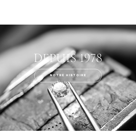
DEPUIS 1978
NOTRE HISTOIRE