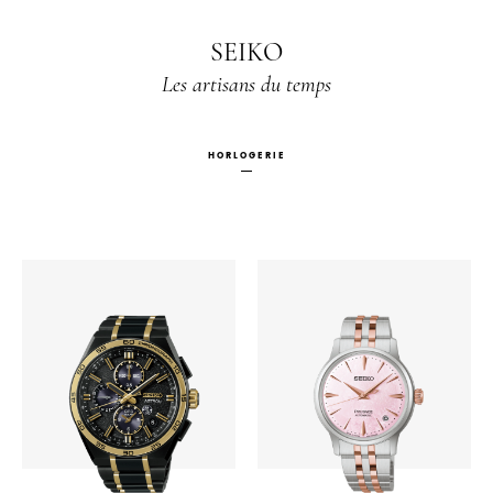
SEIKO
Les artisans du temps
HORLOGERIE