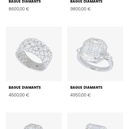
BAGUE DIAMANTS
BAGUE DIAMANTS
8600,00
€
9800,00
€
FAVORIS
FAVO
BAGUE DIAMANTS
BAGUE DIAMANTS
4600,00
€
4950,00
€
FAVORIS
FAVO