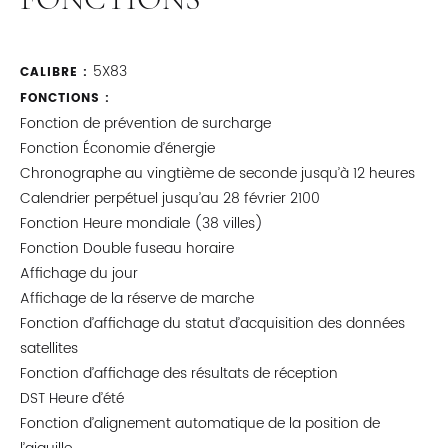
5X83
CALIBRE :
FONCTIONS :
Fonction de prévention de surcharge
Fonction Économie d’énergie
Chronographe au vingtième de seconde jusqu’à 12 heures
Calendrier perpétuel jusqu’au 28 février 2100
Fonction Heure mondiale (38 villes)
Fonction Double fuseau horaire
Affichage du jour
Affichage de la réserve de marche
Fonction d’affichage du statut d’acquisition des données
satellites
Fonction d’affichage des résultats de réception
DST Heure d’été
Fonction d’alignement automatique de la position de