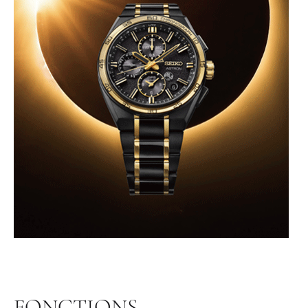
FONCTIONS