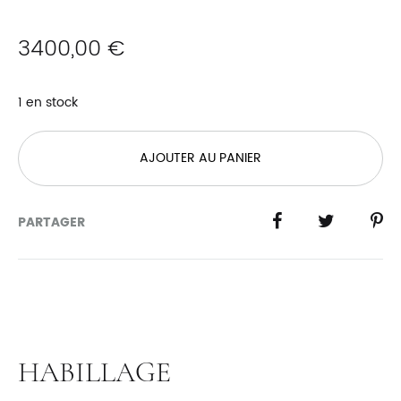
3400,00
€
1 en stock
AJOUTER AU PANIER
PARTAGER
HABILLAGE