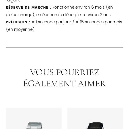
l’aiguille
Fonctionne environ 6 mois (en
RÉSERVE DE MARCHE :
pleine charge), en économie d’énergie : environ 2 ans
± 1 seconde par jour / ± 15 secondes par mois
PRÉCISION :
(en moyenne)
VOUS POURRIEZ
ÉGALEMENT AIMER