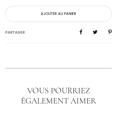
AJOUTER AU PANIER
PARTAGER
VOUS POURRIEZ
ÉGALEMENT AIMER