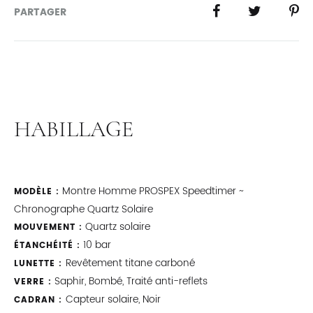
PARTAGER
HABILLAGE
Montre Homme PROSPEX Speedtimer ~
MODÈLE :
Chronographe Quartz Solaire
Quartz solaire
MOUVEMENT :
10 bar
ÉTANCHÉITÉ :
Revêtement titane carboné
LUNETTE :
Saphir, Bombé, Traité anti-reflets
VERRE :
Capteur solaire, Noir
CADRAN :