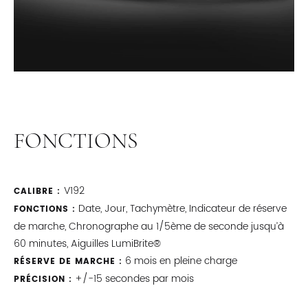
FONCTIONS
V192
CALIBRE :
Date, Jour, Tachymètre, Indicateur de réserve
FONCTIONS :
de marche, Chronographe au 1/5ème de seconde jusqu’à
60 minutes, Aiguilles LumiBrite®
6 mois en pleine charge
RÉSERVE DE MARCHE :
+/-15 secondes par mois
PRÉCISION :