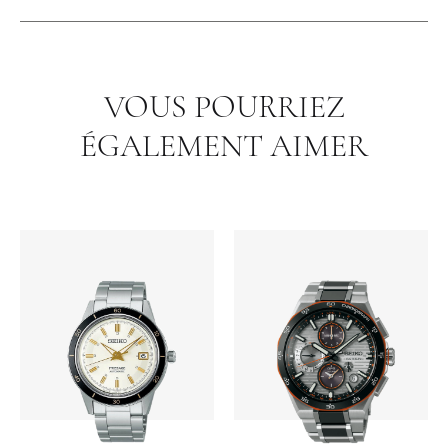
VOUS POURRIEZ
ÉGALEMENT AIMER