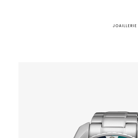
JOAILLERIE
BABYLONE
BIJOUTERIE