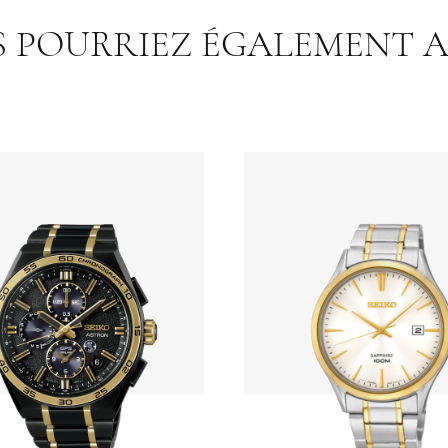
 POURRIEZ ÉGALEMENT 