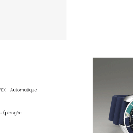
EX ~ Automatique
s (plongée