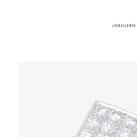
JOAILLERIE
BABYLONE
BIJOUTERIE