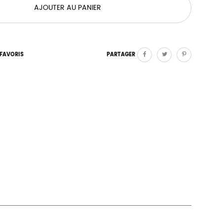
AJOUTER AU PANIER
FAVORIS
PARTAGER