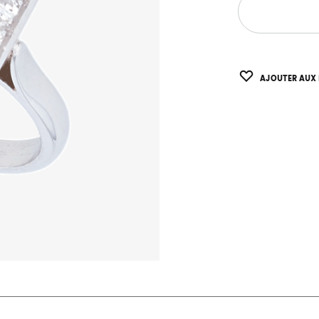
AJOUTER AUX 