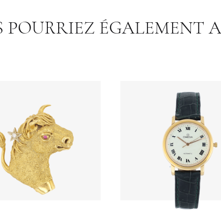
 POURRIEZ ÉGALEMENT 