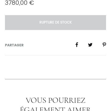
3780,00
€
RUPTURE DE STOCK
PARTAGER
VOUS POURRIEZ
ÉGALEMENT AIMER