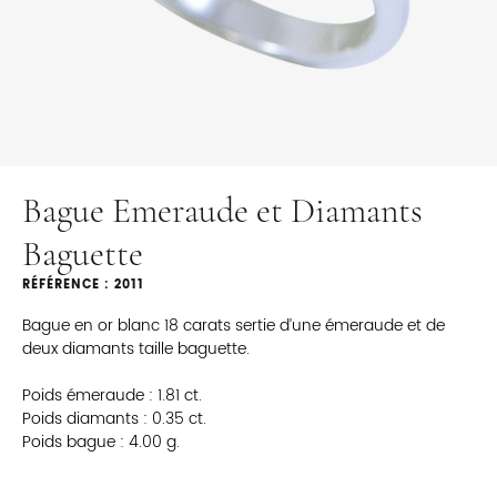
Bague Emeraude et Diamants
Baguette
RÉFÉRENCE : 2011
Bague en or blanc 18 carats sertie d’une émeraude et de
deux diamants taille baguette.
Poids émeraude : 1.81 ct.
Poids diamants : 0.35 ct.
Poids bague : 4.00 g.