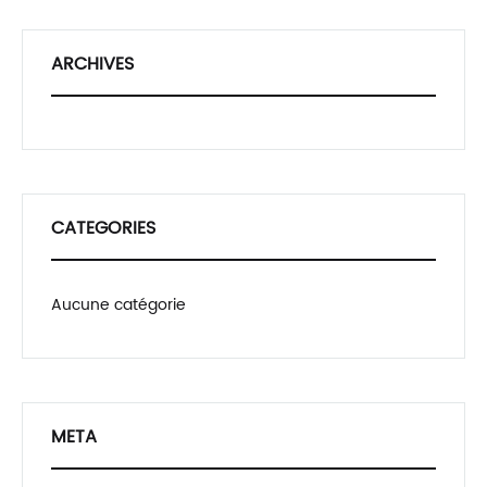
ARCHIVES
CATEGORIES
Aucune catégorie
META