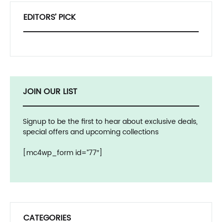
EDITORS’ PICK
JOIN OUR LIST
Signup to be the first to hear about exclusive deals,
special offers and upcoming collections
[mc4wp_form id=”77″]
CATEGORIES