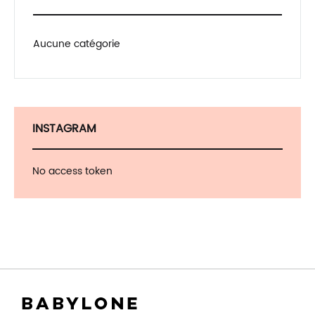
Aucune catégorie
INSTAGRAM
No access token