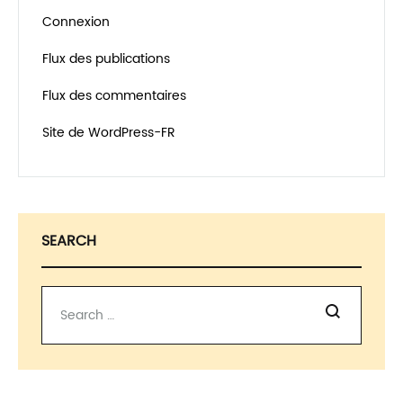
Connexion
Flux des publications
Flux des commentaires
Site de WordPress-FR
SEARCH
Recherche